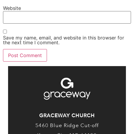
Website
Save my name, email, and website in this browser for
the next time I comment.
GRACEWAY CHURCH
5460 Blue Ridge Cut-off