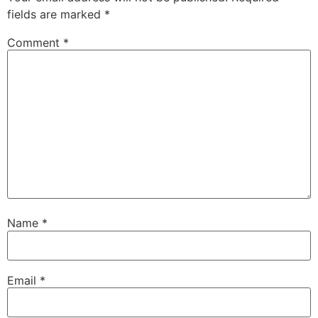
fields are marked
*
Comment
*
Name
*
Email
*